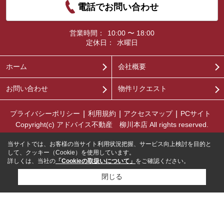
電話でお問い合わせ
営業時間：
10:00 〜 18:00
定休日：
水曜日
ホーム
会社概要
お問い合わせ
物件リクエスト
プライバシーポリシー
利用規約
アクセスマップ
PCサイト
Copyright(c) アドバイス不動産 柳川本店 All rights reserved.
当サイトでは、お客様の当サイト利用状況把握、サービス向上検討を目的と
して、クッキー（Cookie）を使用しています。
詳しくは、当社の
「Cookieの取扱いについて」
をご確認ください。
閉じる