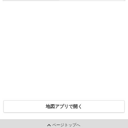
地図アプリで開く
ページトップへ