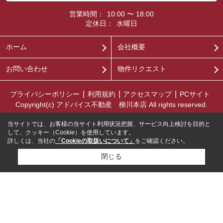
営業時間：
10:00 〜 18:00
定休日：
水曜日
ホーム
会社概要
お問い合わせ
物件リクエスト
プライバシーポリシー
利用規約
アクセスマップ
PCサイト
Copyright(c) アドバイス不動産 柳川本店 All rights reserved.
当サイトでは、お客様の当サイト利用状況把握、サービス向上検討を目的と
して、クッキー（Cookie）を使用しています。
詳しくは、当社の
「Cookieの取扱いについて」
をご確認ください。
閉じる