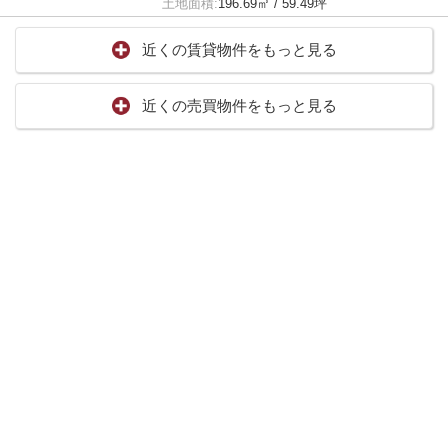
土地面積:
196.69㎡ / 59.49坪
近くの賃貸物件をもっと見る
近くの売買物件をもっと見る