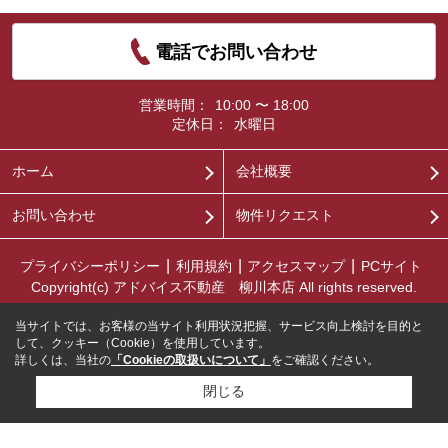
電話でお問い合わせ
営業時間：
10:00 〜 18:00
定休日：
水曜日
ホーム
会社概要
お問い合わせ
物件リクエスト
プライバシーポリシー
利用規約
アクセスマップ
PCサイト
Copyright(c) アドバイス不動産 柳川本店 All rights reserved.
当サイトでは、お客様の当サイト利用状況把握、サービス向上検討を目的と
して、クッキー（Cookie）を使用しています。
詳しくは、当社の
「Cookieの取扱いについて」
をご確認ください。
閉じる