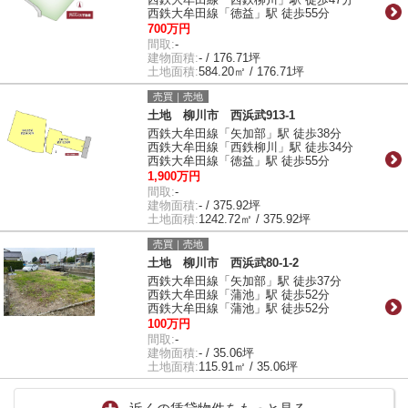
西鉄大牟田線「徳益」駅 徒歩55分
700万円
間取:
-
建物面積:
- / 176.71坪
土地面積:
584.20㎡ / 176.71坪
売買｜売地
土地 柳川市 西浜武913-1
西鉄大牟田線「矢加部」駅 徒歩38分
西鉄大牟田線「西鉄柳川」駅 徒歩34分
西鉄大牟田線「徳益」駅 徒歩55分
1,900万円
間取:
-
建物面積:
- / 375.92坪
土地面積:
1242.72㎡ / 375.92坪
売買｜売地
土地 柳川市 西浜武80-1-2
西鉄大牟田線「矢加部」駅 徒歩37分
西鉄大牟田線「蒲池」駅 徒歩52分
西鉄大牟田線「蒲池」駅 徒歩52分
100万円
間取:
-
建物面積:
- / 35.06坪
土地面積:
115.91㎡ / 35.06坪