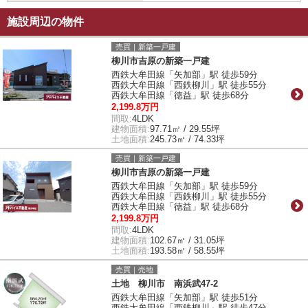
施設周辺の物件
売買｜新築一戸建
柳川市吉原の新築一戸建
西鉄大牟田線「矢加部」駅 徒歩59分
西鉄大牟田線「西鉄柳川」駅 徒歩55分
西鉄大牟田線「徳益」駅 徒歩68分
2,199.8万円
間取:
4LDK
建物面積:
97.71㎡ / 29.55坪
土地面積:
245.73㎡ / 74.33坪
売買｜新築一戸建
柳川市吉原の新築一戸建
西鉄大牟田線「矢加部」駅 徒歩59分
西鉄大牟田線「西鉄柳川」駅 徒歩55分
西鉄大牟田線「徳益」駅 徒歩68分
2,199.8万円
間取:
4LDK
建物面積:
102.67㎡ / 31.05坪
土地面積:
193.58㎡ / 58.55坪
売買｜売地
土地 柳川市 南浜武47-2
西鉄大牟田線「矢加部」駅 徒歩51分
西鉄大牟田線「西鉄柳川」駅 徒歩47分