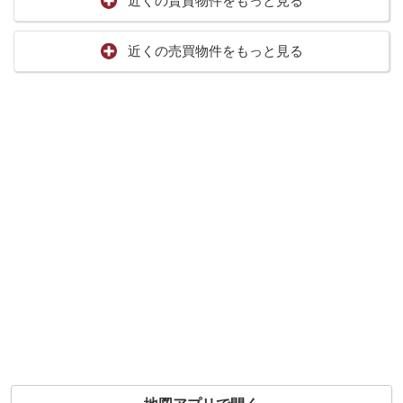
近くの賃貸物件をもっと見る
近くの売買物件をもっと見る