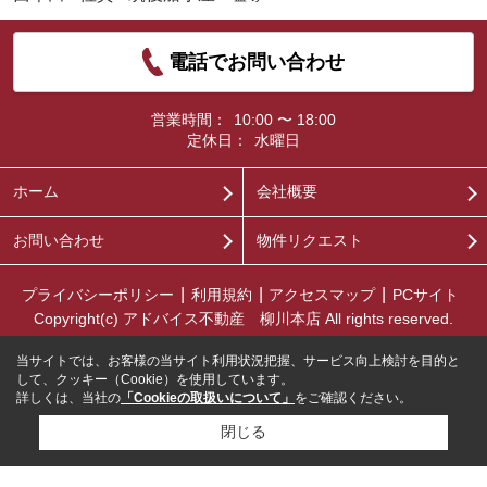
電話でお問い合わせ
営業時間：
10:00 〜 18:00
定休日：
水曜日
ホーム
会社概要
お問い合わせ
物件リクエスト
プライバシーポリシー
利用規約
アクセスマップ
PCサイト
Copyright(c) アドバイス不動産 柳川本店 All rights reserved.
当サイトでは、お客様の当サイト利用状況把握、サービス向上検討を目的と
して、クッキー（Cookie）を使用しています。
詳しくは、当社の
「Cookieの取扱いについて」
をご確認ください。
閉じる