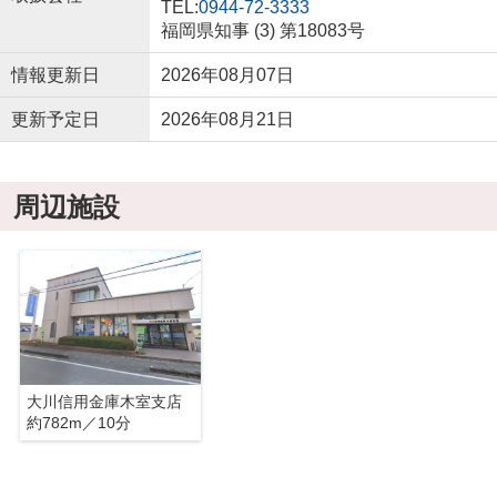
TEL:
0944-72-3333
福岡県知事 (3) 第18083号
情報更新日
2026年08月07日
更新予定日
2026年08月21日
周辺施設
大川信用金庫木室支店
約782m／10分