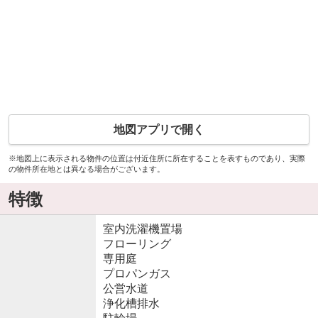
地図アプリで開く
※地図上に表示される物件の位置は付近住所に所在することを表すものであり、実際
の物件所在地とは異なる場合がございます。
特徴
室内洗濯機置場
フローリング
専用庭
プロパンガス
公営水道
浄化槽排水