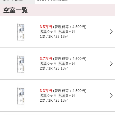
空室一覧
3.5万円
(管理費等：4,500円)
0ヶ月
0ヶ月
敷金
礼金
1階
23.18㎡
1K
3.7万円
(管理費等：4,500円)
0ヶ月
0ヶ月
敷金
礼金
2階
23.18㎡
1K
3.3万円
(管理費等：4,500円)
0ヶ月
0ヶ月
敷金
礼金
2階
23.18㎡
1K