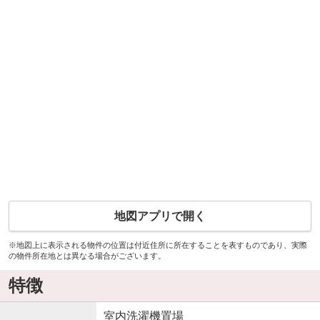
地図アプリで開く
※地図上に表示される物件の位置は付近住所に所在することを表すものであり、実際
の物件所在地とは異なる場合がございます。
特徴
室内洗濯機置場