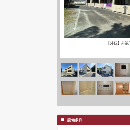
【外観】外観
設備条件