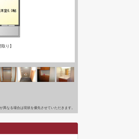
間取り】
が異なる場合は現状を優先させていただきます。