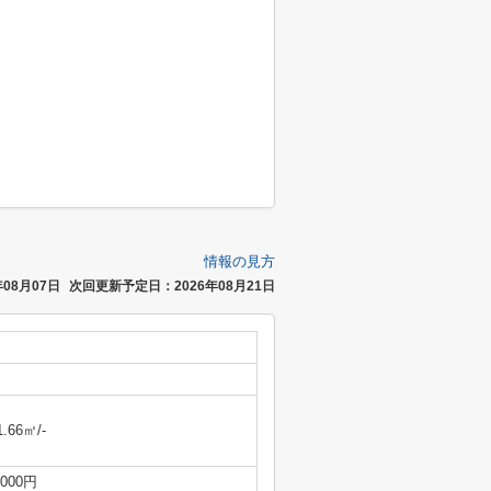
情報の見方
08月07日
次回更新予定日：2026年08月21日
1.66㎡/-
,000円