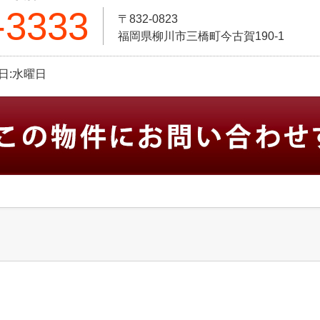
-3333
〒832-0823
福岡県柳川市三橋町今古賀190-1
定休日:水曜日