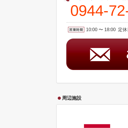
0944-72
10:00 〜 18:00 
周辺施設