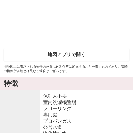
地図アプリで開く
※地図上に表示される物件の位置は付近住所に所在することを表すものであり、実際
の物件所在地とは異なる場合がございます。
特徴
保証人不要
室内洗濯機置場
フローリング
専用庭
プロパンガス
公営水道