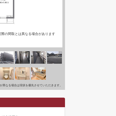
実際の間取とは異なる場合があります
が異なる場合は現状を優先させていただきます。