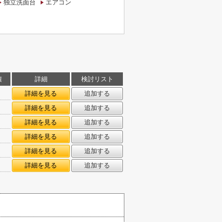
独立洗面台
エアコン
積
詳細
検討リスト
詳細を見る
追加する
詳細を見る
追加する
詳細を見る
追加する
詳細を見る
追加する
詳細を見る
追加する
詳細を見る
追加する