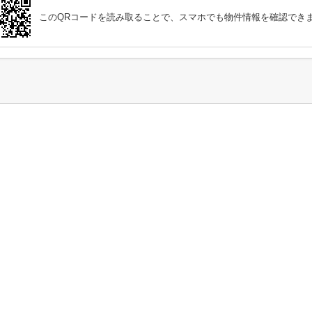
このQRコードを読み取ることで、スマホでも物件情報を確認でき