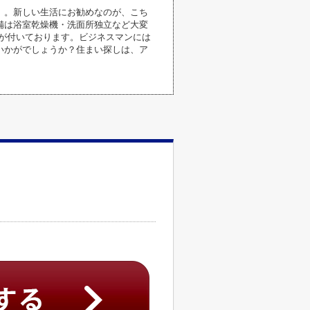
」。新しい生活にお勧めなのが、こち
備は浴室乾燥機・洗面所独立など大変
が付いております。ビジネスマンには
いかがでしょうか？住まい探しは、ア