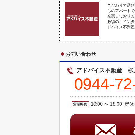
こだわりで選び
らのアパートで
充実しておりま
必須の、インタ
ドバイス不動産
お問い合わせ
アドバイス不動産 柳
0944-72
10:00 〜 18:00 