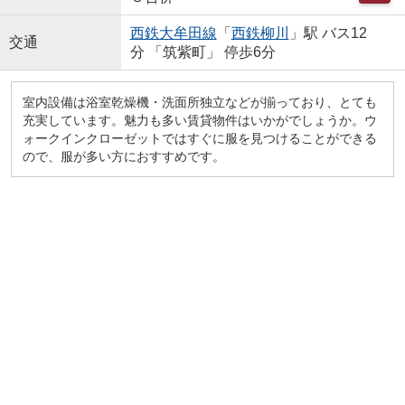
西鉄大牟田線
「
西鉄柳川
」駅 バス12
交通
分 「筑紫町」 停歩6分
室内設備は浴室乾燥機・洗面所独立などが揃っており、とても
充実しています。魅力も多い賃貸物件はいかがでしょうか。ウ
ォークインクローゼットではすぐに服を見つけることができる
ので、服が多い方におすすめです。