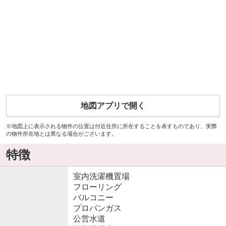
地図アプリで開く
※地図上に表示される物件の位置は付近住所に所在することを表すものであり、実際
の物件所在地とは異なる場合がございます。
特徴
室内洗濯機置場
フローリング
バルコニー
プロパンガス
公営水道