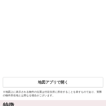
地図アプリで開く
※地図上に表示される物件の位置は付近住所に所在することを表すものであり、実際
の物件所在地とは異なる場合がございます。
特徴