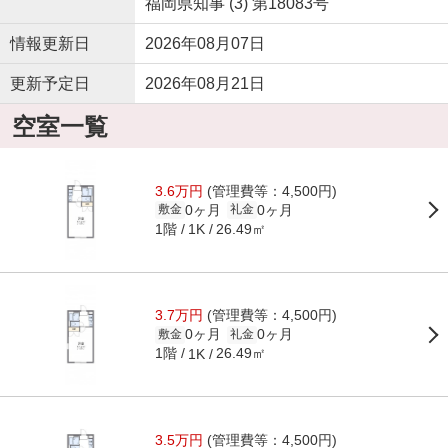
福岡県知事 (3) 第18083号
情報更新日
2026年08月07日
更新予定日
2026年08月21日
空室一覧
3.6万円
(管理費等：4,500円)
0ヶ月
0ヶ月
敷金
礼金
1階
26.49㎡
1K
3.7万円
(管理費等：4,500円)
0ヶ月
0ヶ月
敷金
礼金
1階
26.49㎡
1K
3.5万円
(管理費等：4,500円)