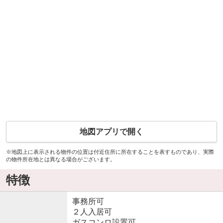
地図アプリで開く
※地図上に表示される物件の位置は付近住所に所在することを表すものであり、実際
の物件所在地とは異なる場合がございます。
特徴
事務所可
２人入居可
ガスコンロ設置可