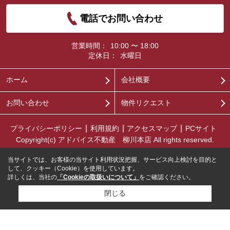
電話でお問い合わせ
営業時間：
10:00 〜 18:00
定休日：
水曜日
ホーム
会社概要
お問い合わせ
物件リクエスト
プライバシーポリシー
利用規約
アクセスマップ
PCサイト
Copyright(c) アドバイス不動産 柳川本店 All rights reserved.
当サイトでは、お客様の当サイト利用状況把握、サービス向上検討を目的と
して、クッキー（Cookie）を使用しています。
詳しくは、当社の
「Cookieの取扱いについて」
をご確認ください。
閉じる