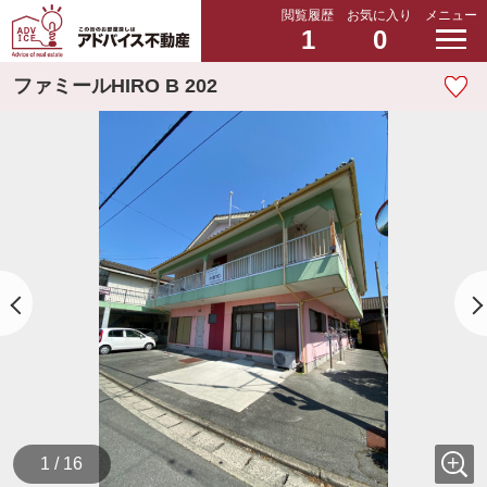
閲覧履歴
お気に入り
メニュー
1
0
ファミールHIRO B 202
1 / 16