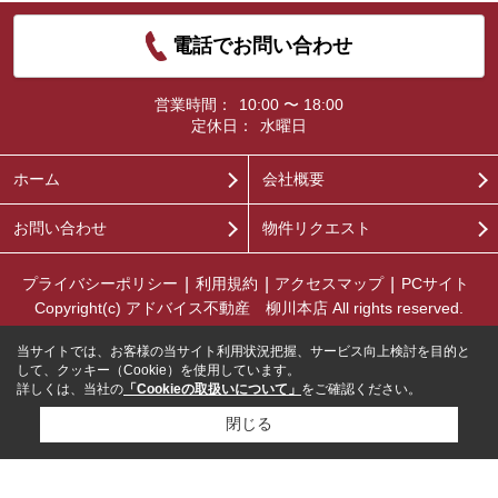
電話でお問い合わせ
営業時間：
10:00 〜 18:00
定休日：
水曜日
ホーム
会社概要
お問い合わせ
物件リクエスト
プライバシーポリシー
利用規約
アクセスマップ
PCサイト
Copyright(c) アドバイス不動産 柳川本店 All rights reserved.
当サイトでは、お客様の当サイト利用状況把握、サービス向上検討を目的と
して、クッキー（Cookie）を使用しています。
詳しくは、当社の
「Cookieの取扱いについて」
をご確認ください。
閉じる