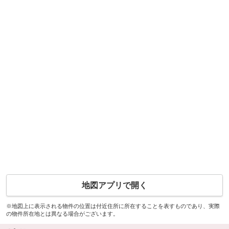
地図アプリで開く
※地図上に表示される物件の位置は付近住所に所在することを表すものであり、実際
の物件所在地とは異なる場合がございます。