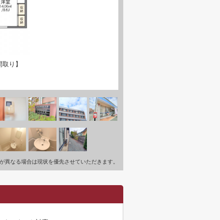
間取り】
が異なる場合は現状を優先させていただきます。