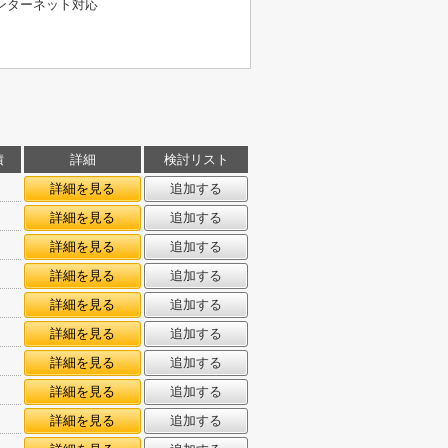
ンターネット対応
積
詳細
検討リスト
詳細を見る
追加する
詳細を見る
追加する
詳細を見る
追加する
詳細を見る
追加する
詳細を見る
追加する
詳細を見る
追加する
詳細を見る
追加する
詳細を見る
追加する
詳細を見る
追加する