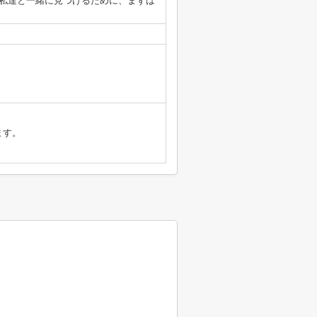
私達と一緒に見つけるために、まずは
ます。