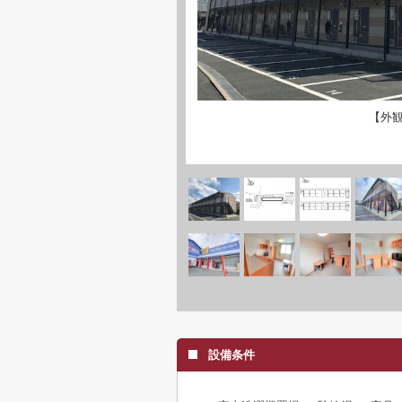
【外
設備条件