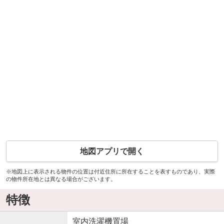
地図アプリで開く
※地図上に表示される物件の位置は付近住所に所在することを表すものであり、実際
の物件所在地とは異なる場合がございます。
特徴
室内洗濯機置場