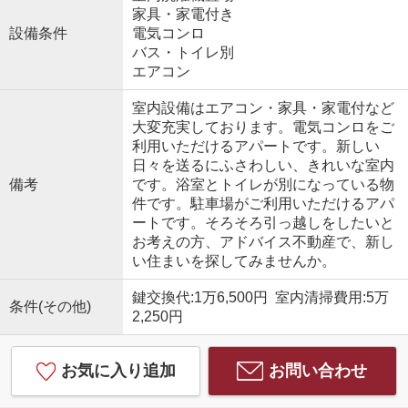
家具・家電付き
設備条件
電気コンロ
バス・トイレ別
エアコン
室内設備はエアコン・家具・家電付など
大変充実しております。電気コンロをご
利用いただけるアパートです。新しい
日々を送るにふさわしい、きれいな室内
備考
です。浴室とトイレが別になっている物
件です。駐車場がご利用いただけるアパ
ートです。そろそろ引っ越しをしたいと
お考えの方、アドバイス不動産で、新し
い住まいを探してみませんか。
鍵交換代:1万6,500円 室内清掃費用:5万
条件(その他)
2,250円
お気に入り追加
お問い合わせ