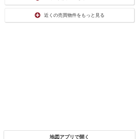
近くの売買物件をもっと見る
地図アプリで開く