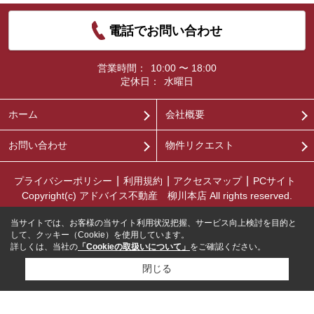
電話でお問い合わせ
営業時間：
10:00 〜 18:00
定休日：
水曜日
ホーム
会社概要
お問い合わせ
物件リクエスト
プライバシーポリシー
利用規約
アクセスマップ
PCサイト
Copyright(c) アドバイス不動産 柳川本店 All rights reserved.
当サイトでは、お客様の当サイト利用状況把握、サービス向上検討を目的と
して、クッキー（Cookie）を使用しています。
詳しくは、当社の
「Cookieの取扱いについて」
をご確認ください。
閉じる