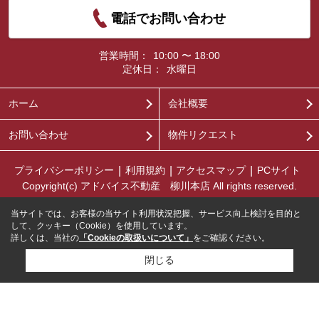
電話でお問い合わせ
営業時間：
10:00 〜 18:00
定休日：
水曜日
ホーム
会社概要
お問い合わせ
物件リクエスト
プライバシーポリシー
利用規約
アクセスマップ
PCサイト
Copyright(c) アドバイス不動産 柳川本店 All rights reserved.
当サイトでは、お客様の当サイト利用状況把握、サービス向上検討を目的と
して、クッキー（Cookie）を使用しています。
詳しくは、当社の
「Cookieの取扱いについて」
をご確認ください。
閉じる