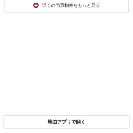
近くの売買物件をもっと見る
地図アプリで開く