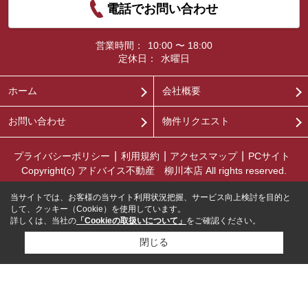
電話でお問い合わせ
営業時間：
10:00 〜 18:00
定休日：
水曜日
ホーム
会社概要
お問い合わせ
物件リクエスト
プライバシーポリシー
利用規約
アクセスマップ
PCサイト
Copyright(c) アドバイス不動産 柳川本店 All rights reserved.
当サイトでは、お客様の当サイト利用状況把握、サービス向上検討を目的と
して、クッキー（Cookie）を使用しています。
詳しくは、当社の
「Cookieの取扱いについて」
をご確認ください。
閉じる