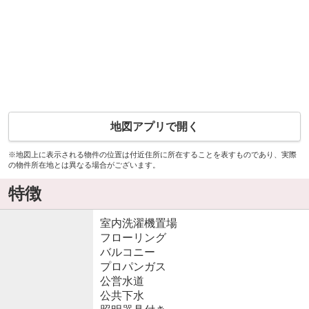
地図アプリで開く
※地図上に表示される物件の位置は付近住所に所在することを表すものであり、実際
の物件所在地とは異なる場合がございます。
特徴
室内洗濯機置場
フローリング
バルコニー
プロパンガス
公営水道
公共下水