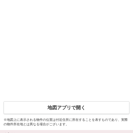
地図アプリで開く
※地図上に表示される物件の位置は付近住所に所在することを表すものであり、実際
の物件所在地とは異なる場合がございます。