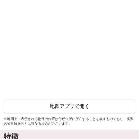
地図アプリで開く
※地図上に表示される物件の位置は付近住所に所在することを表すものであり、実際
の物件所在地とは異なる場合がございます。
特徴