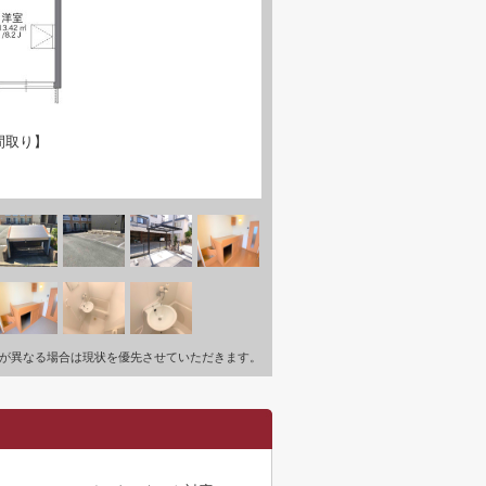
間取り】
が異なる場合は現状を優先させていただきます。