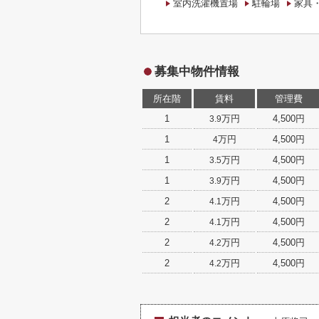
室内洗濯機置場
駐輪場
家具
募集中物件情報
所在階
賃料
管理費
1
万円
4,500円
3.9
1
万円
4,500円
4
1
万円
4,500円
3.5
1
万円
4,500円
3.9
2
万円
4,500円
4.1
2
万円
4,500円
4.1
2
万円
4,500円
4.2
2
万円
4,500円
4.2