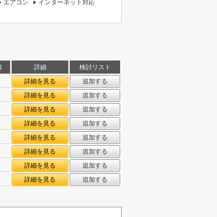
エアコン
インターネット対応
積
詳細
検討リスト
詳細を見る
追加する
詳細を見る
追加する
詳細を見る
追加する
詳細を見る
追加する
詳細を見る
追加する
詳細を見る
追加する
詳細を見る
追加する
詳細を見る
追加する