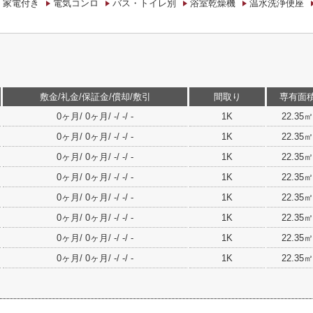
・家電付き
電気コンロ
バス・トイレ別
浴室乾燥機
温水洗浄便座
敷金/礼金/保証金/償却/敷引
間取り
専有面
0ヶ月/ 0ヶ月/ -/ -/ -
1K
22.35㎡
0ヶ月/ 0ヶ月/ -/ -/ -
1K
22.35㎡
0ヶ月/ 0ヶ月/ -/ -/ -
1K
22.35㎡
0ヶ月/ 0ヶ月/ -/ -/ -
1K
22.35㎡
0ヶ月/ 0ヶ月/ -/ -/ -
1K
22.35㎡
0ヶ月/ 0ヶ月/ -/ -/ -
1K
22.35㎡
0ヶ月/ 0ヶ月/ -/ -/ -
1K
22.35㎡
0ヶ月/ 0ヶ月/ -/ -/ -
1K
22.35㎡