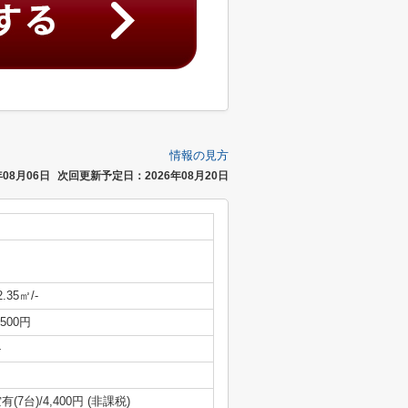
情報の見方
08月06日
次回更新予定日：2026年08月20日
2.35㎡/-
,500円
-
有(7台)/4,400円 (非課税)