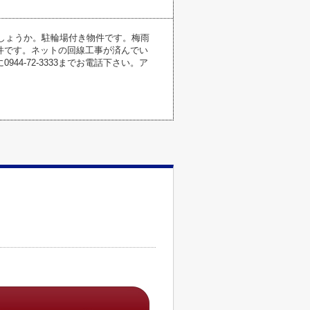
でしょうか。駐輪場付き物件です。梅雨
件です。ネットの回線工事が済んでい
4-72-3333までお電話下さい。ア