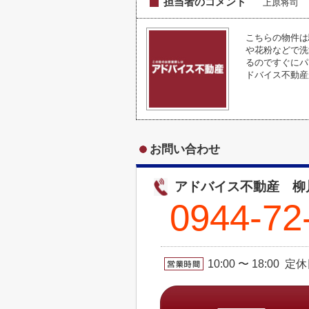
担当者のコメント
上原将司
こちらの物件は
や花粉などで洗
るのですぐにパ
ドバイス不動産
お問い合わせ
アドバイス不動産 柳
0944-72
10:00 〜 18:00 