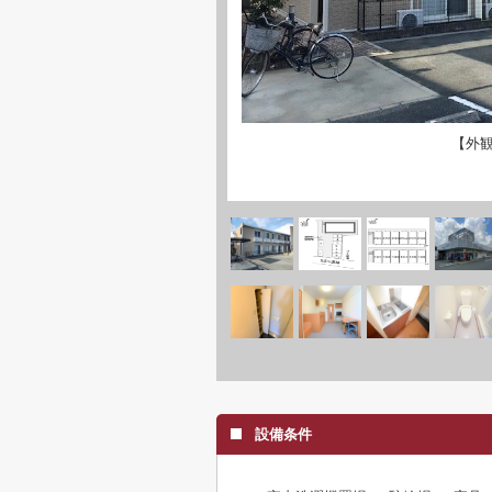
【外
設備条件