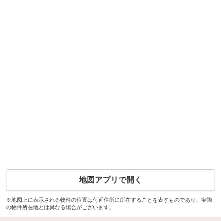
地図アプリで開く
※地図上に表示される物件の位置は付近住所に所在することを表すものであり、実際
の物件所在地とは異なる場合がございます。